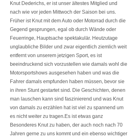
Knut Dederichs, er ist unser ältestes Mitglied und
nach wie vor jeden Mittwoch der Saison bei uns.
Früher ist Knut mit dem Auto oder Motorrad durch die
Gegend gesprungen, egal ob durch Wände oder
Feuerringe, Hauptsache spektakulär. Heutzutage
unglaubliche Bilder und zwar eigentlich ziemlich weit
entfernt von unserem jetzigen Sport, es ist
beeindruckend sich vorzustellen wie damals wohl die
Motorsportshows ausgesehen haben und was die
Fahrer damals empfunden haben müssen, bevor sie
in ihren Stunt gestartet sind. Die Geschichten, denen
man lauschen kann sind faszinierend und was Knut
von damals zu erzählen hat ist viel zu spannend um
es nicht weiter zu tragen.Es ist etwas ganz
Besonderes Knut zu haben, der auch noch nach 70
Jahren gerne zu uns kommt und ein ebenso wichtiger