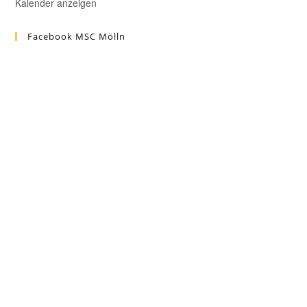
Kalender anzeigen
Facebook MSC Mölln