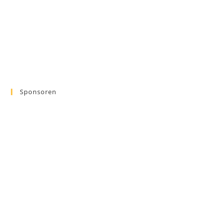
Sponsoren