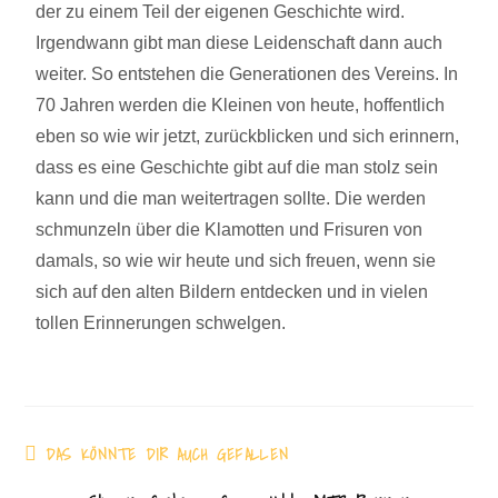
der zu einem Teil der eigenen Geschichte wird.
Irgendwann gibt man diese Leidenschaft dann auch
weiter. So entstehen die Generationen des Vereins. In
70 Jahren werden die Kleinen von heute, hoffentlich
eben so wie wir jetzt, zurückblicken und sich erinnern,
dass es eine Geschichte gibt auf die man stolz sein
kann und die man weitertragen sollte. Die werden
schmunzeln über die Klamotten und Frisuren von
damals, so wie wir heute und sich freuen, wenn sie
sich auf den alten Bildern entdecken und in vielen
tollen Erinnerungen schwelgen.
DAS KÖNNTE DIR AUCH GEFALLEN