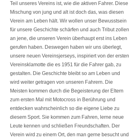
Teil unseres Vereins ist, wie die aktiven Fahrer. Diese
Mischung von jung und alt ist doch das, was diesen
Verein am Leben hält. Wir wollen unser Bewusstsein
für unsere Geschichte schärfen und auch Tribut zollen
an jene, die unseren Verein überhaupt erst ins Leben
gerufen haben. Deswegen haben wir uns überlegt,
unsere neuen Vereinsjerseys, inspiriert von der ersten
Vereinsklamotte die es 1951 für die Fahrer gab, zu
gestalten. Die Geschichte bleibt so am Leben und
wird weiter getragen von unseren Fahrern. Die
Meisten kommen durch die Begeisterung der Eltern
zum ersten Mal mit Motocross in Berührung und
entdecken wahrscheinlich so die eigene Liebe zu
diesem Sport. Sie kommen zum Fahren, lerne neue
Leute kennen und schließen Freundschaften. Der
Verein wird zu einem Ort, den man gerne besucht und