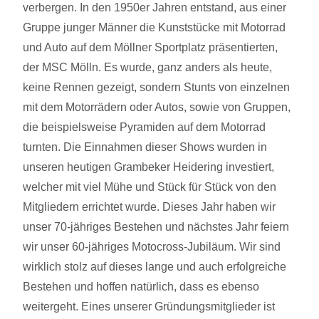
verbergen. In den 1950er Jahren entstand, aus einer
Gruppe junger Männer die Kunststücke mit Motorrad
und Auto auf dem Möllner Sportplatz präsentierten,
der MSC Mölln. Es wurde, ganz anders als heute,
keine Rennen gezeigt, sondern Stunts von einzelnen
mit dem Motorrädern oder Autos, sowie von Gruppen,
die beispielsweise Pyramiden auf dem Motorrad
turnten. Die Einnahmen dieser Shows wurden in
unseren heutigen Grambeker Heidering investiert,
welcher mit viel Mühe und Stück für Stück von den
Mitgliedern errichtet wurde. Dieses Jahr haben wir
unser 70-jähriges Bestehen und nächstes Jahr feiern
wir unser 60-jähriges Motocross-Jubiläum. Wir sind
wirklich stolz auf dieses lange und auch erfolgreiche
Bestehen und hoffen natürlich, dass es ebenso
weitergeht. Eines unserer Gründungsmitglieder ist