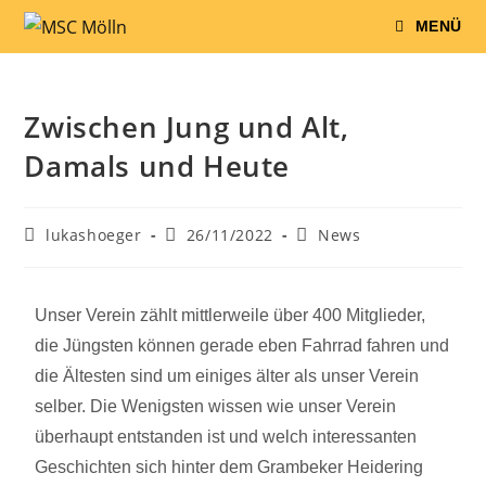
MENÜ
Zwischen Jung und Alt,
Damals und Heute
lukashoeger
26/11/2022
News
Unser Verein zählt mittlerweile über 400 Mitglieder,
die Jüngsten können gerade eben Fahrrad fahren und
die Ältesten sind um einiges älter als unser Verein
selber. Die Wenigsten wissen wie unser Verein
überhaupt entstanden ist und welch interessanten
Geschichten sich hinter dem Grambeker Heidering